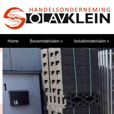
Home
Bouwmaterialen
»
Isolatiematerialen
»