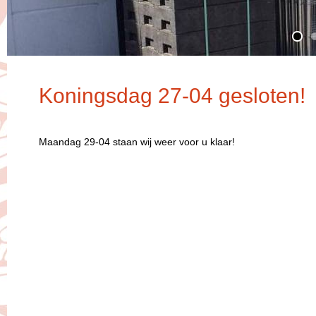
Koningsdag 27-04 gesloten!
Maandag 29-04 staan wij weer voor u klaar!