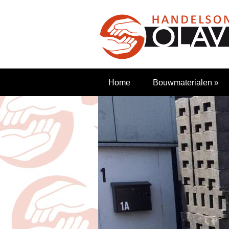
Home
Bouwmaterialen
»