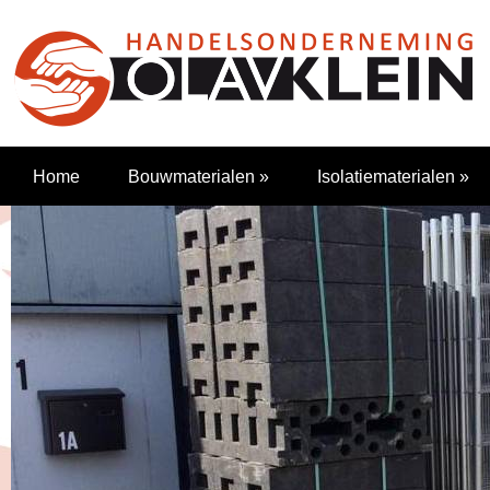
Home
Bouwmaterialen
»
Isolatiematerialen
»