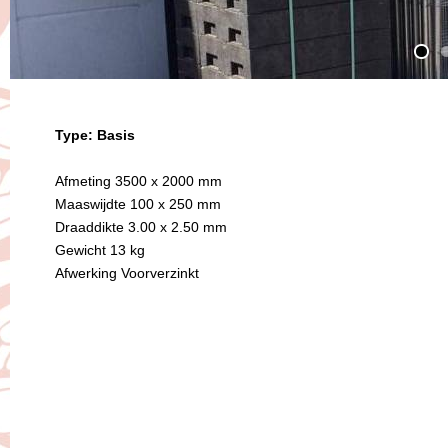
Type: Basis
Afmeting 3500 x 2000 mm
Maaswijdte 100 x 250 mm
Draaddikte 3.00 x 2.50 mm
Gewicht 13 kg
Afwerking Voorverzinkt